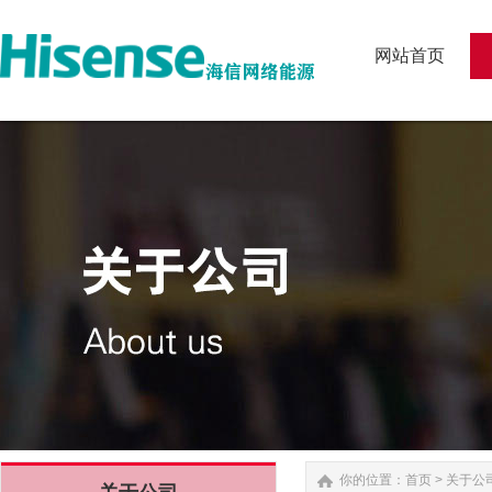
网站首页
网站首页
你的位置：
首页
>
关于公