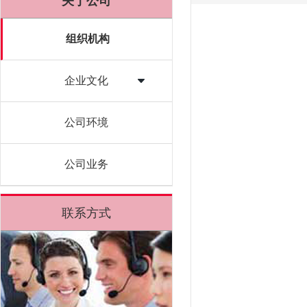
关于公司
组织机构
企业文化
公司环境
公司业务
联系方式