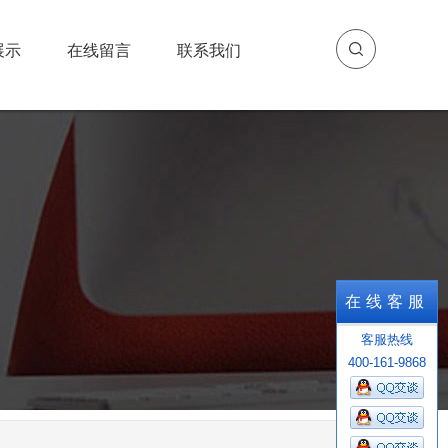
展示
在线留言
联系我们
展示
在线留言
联系我们
在线客服
客服热线
400-161-9868