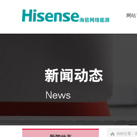
网站
网站
你的位置：