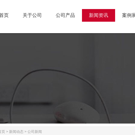
首页
关于公司
公司产品
新闻资讯
案例
首页
关于公司
公司产品
新闻资讯
案例
首页
>
新闻动态
>
公司新闻