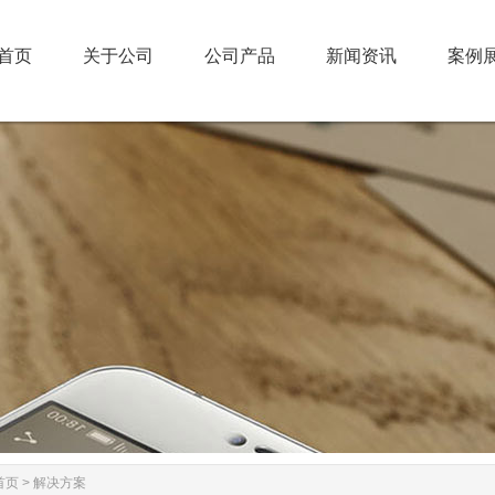
首页
关于公司
公司产品
新闻资讯
案例
首页
关于公司
公司产品
新闻资讯
案例
首页
>
解决方案