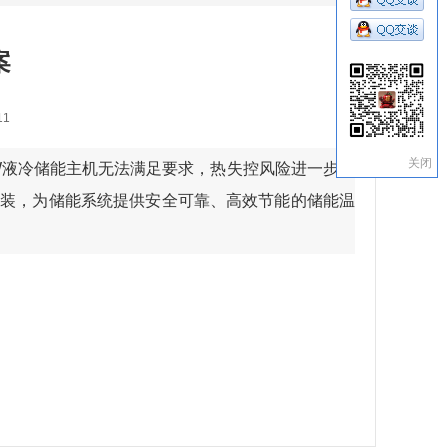
案
11
关闭
5kW液冷储能主机无法满足要求，热失控风险进一步加
安装，为储能系统提供安全可靠、高效节能的储能温