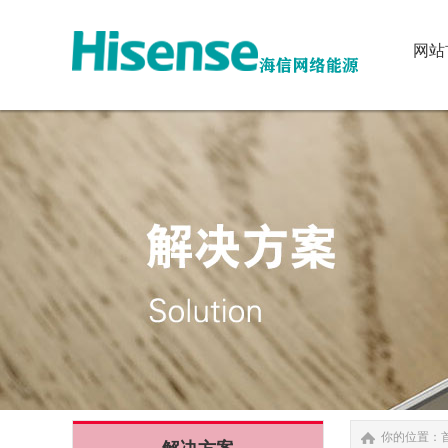
网站
网站
你的位置：