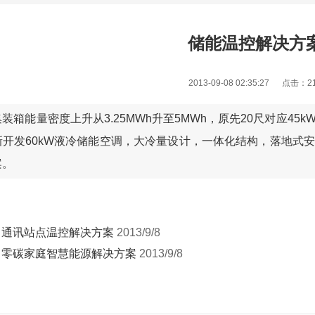
储能温控解决方
2013-09-08 02:35:27 点击：
2
装箱能量密度上升从3.25MWh升至5MWh，原先20尺对应4
新开发60kW液冷储能空调，大冷量设计，一体化结构，落地式
案。
：
通讯站点温控解决方案
2013/9/8
：
零碳家庭智慧能源解决方案
2013/9/8
1